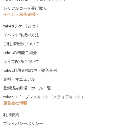
シリアルコード受け取り
イベント主催者様へ
teket(テケト)とは？
イベント作成の方法
ご利用料金について
teketの機能ご紹介
ライブ配信について
teket利用者様の声・導入事例
資料・マニュアル
登録済み劇場・ホール一覧
teketロゴ・プレスキット（メディアキット）
運営会社情報
利用規約
プライバシーポリシー