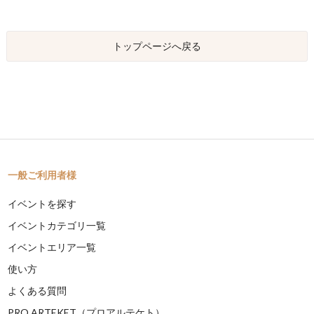
トップページへ戻る
一般ご利用者様
イベントを探す
イベントカテゴリ一覧
イベントエリア一覧
使い方
よくある質問
PRO ARTEKET（プロアルテケト）