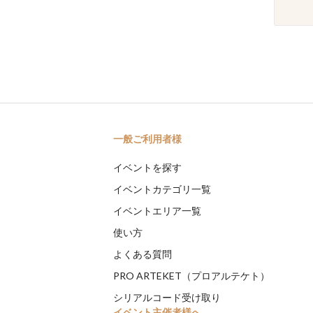
一般ご利用者様
イベントを探す
イベントカテゴリ一覧
イベントエリア一覧
使い方
よくある質問
PRO ARTEKET（プロアルテケト）
シリアルコード受け取り
イベント主催者様へ