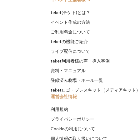
teket(テケト)とは？
イベント作成の方法
ご利用料金について
teketの機能ご紹介
ライブ配信について
teket利用者様の声・導入事例
資料・マニュアル
登録済み劇場・ホール一覧
teketロゴ・プレスキット（メディアキット
運営会社情報
利用規約
プライバシーポリシー
Cookieの利用について
個人情報の取り扱いについて