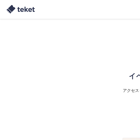
イ
アクセス