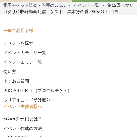
電子チケット販売・管理のteket
イベント一覧
第12回ハマリ
ガタリG 収録動画配信 ゲスト：黒木ほの香 : SOZO STEPS
一般ご利用者様
イベントを探す
イベントカテゴリ一覧
イベントエリア一覧
使い方
よくある質問
PRO ARTEKET（プロアルテケト）
シリアルコード受け取り
イベント主催者様へ
teket(テケト)とは？
イベント作成の方法