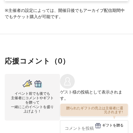
※主催者の設定によっては、開催日後でもアーカイブ配信期間中
でもチケット購入が可能です。
応援コメント（
0
）
ゲスト
様の投稿として表示されま
イベント前でも後でも
主催者にコメントやギフト
す。
を贈って
一緒にこのイベントを盛り
贈られたギフトの売上は主催者に還
上げよう！
元されます!
ギフトを贈る