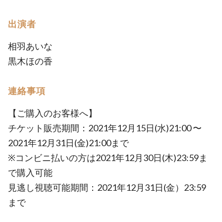
出演者
相羽あいな
黒木ほの香
連絡事項
【ご購入のお客様へ】
チケット販売期間：2021年12月15日(水)21:00 〜
2021年12月31日(金)21:00まで
※コンビニ払いの方は2021年12月30日(木)23:59ま
で購入可能
見逃し視聴可能期間：2021年12月31日(金）23:59
まで