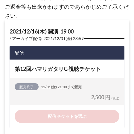
ご返金等も出来かねますのであらかじめご了承くだ
さい。
2021/12/16(木) 開演: 19:00
アーカイブ配信: 2021/12/31(金) 23:59
配信
第12回ハマリガタリG 視聴チケット
販売終了
12/31(金) 21:00 まで販売
2,500 円
(税込)
配信 チケットを選ぶ