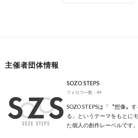
主催者団体情報
SOZO STEPS
フォロワー数：49
SOZO STEPSは「〝想
る」というテーマをもとに
た個人の創作レーベルです。 