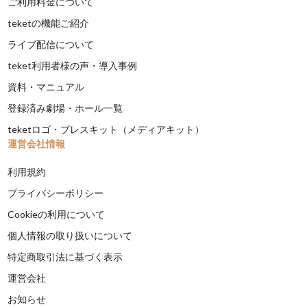
ご利用料金について
teketの機能ご紹介
ライブ配信について
teket利用者様の声・導入事例
資料・マニュアル
登録済み劇場・ホール一覧
teketロゴ・プレスキット（メディアキット）
運営会社情報
利用規約
プライバシーポリシー
Cookieの利用について
個人情報の取り扱いについて
特定商取引法に基づく表示
運営会社
お知らせ