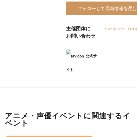
フォローして最新情報を受
主催団体に
sozosteps.inf
お問い合わせ
公式サ
イト
アニメ・声優イベントに関連するイ
ベント