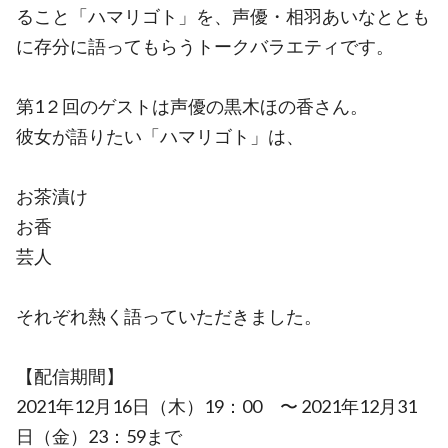
ること「ハマリゴト」を、声優・相羽あいなととも
に存分に語ってもらうトークバラエティです。
第1２回のゲストは声優の黒木ほの香さん。
彼女が語りたい「ハマリゴト」は、
お茶漬け
お香
芸人
それぞれ熱く語っていただきました。
【配信期間】
2021年12月16日（木）19：00 〜 2021年12月31
日（金）23：59まで