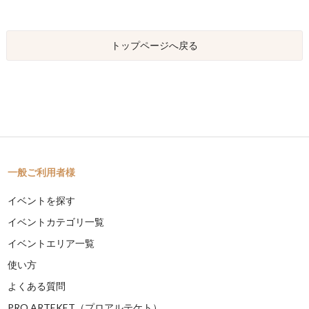
トップページへ戻る
一般ご利用者様
イベントを探す
イベントカテゴリ一覧
イベントエリア一覧
使い方
よくある質問
PRO ARTEKET（プロアルテケト）