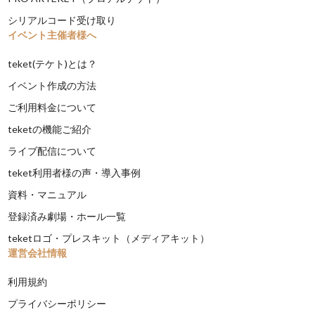
シリアルコード受け取り
イベント主催者様へ
teket(テケト)とは？
イベント作成の方法
ご利用料金について
teketの機能ご紹介
ライブ配信について
teket利用者様の声・導入事例
資料・マニュアル
登録済み劇場・ホール一覧
teketロゴ・プレスキット（メディアキット）
運営会社情報
利用規約
プライバシーポリシー