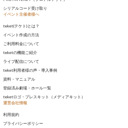
シリアルコード受け取り
イベント主催者様へ
teket(テケト)とは？
イベント作成の方法
ご利用料金について
teketの機能ご紹介
ライブ配信について
teket利用者様の声・導入事例
資料・マニュアル
登録済み劇場・ホール一覧
teketロゴ・プレスキット（メディアキット）
運営会社情報
利用規約
プライバシーポリシー