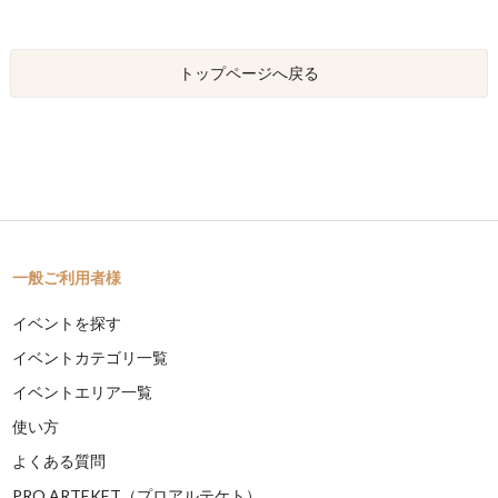
トップページへ戻る
一般ご利用者様
イベントを探す
イベントカテゴリ一覧
イベントエリア一覧
使い方
よくある質問
PRO ARTEKET（プロアルテケト）