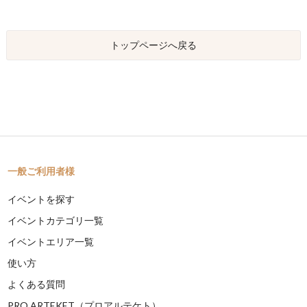
トップページへ戻る
一般ご利用者様
イベントを探す
イベントカテゴリ一覧
イベントエリア一覧
使い方
よくある質問
PRO ARTEKET（プロアルテケト）