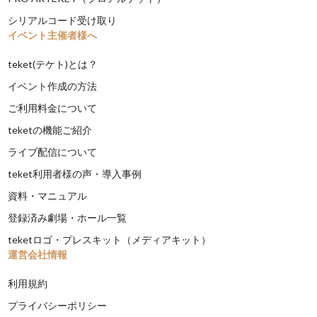
シリアルコード受け取り
イベント主催者様へ
teket(テケト)とは？
イベント作成の方法
ご利用料金について
teketの機能ご紹介
ライブ配信について
teket利用者様の声・導入事例
資料・マニュアル
登録済み劇場・ホール一覧
teketロゴ・プレスキット（メディアキット）
運営会社情報
利用規約
プライバシーポリシー