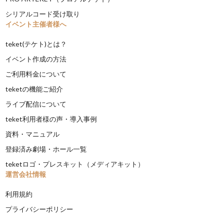
シリアルコード受け取り
イベント主催者様へ
teket(テケト)とは？
イベント作成の方法
ご利用料金について
teketの機能ご紹介
ライブ配信について
teket利用者様の声・導入事例
資料・マニュアル
登録済み劇場・ホール一覧
teketロゴ・プレスキット（メディアキット）
運営会社情報
利用規約
プライバシーポリシー