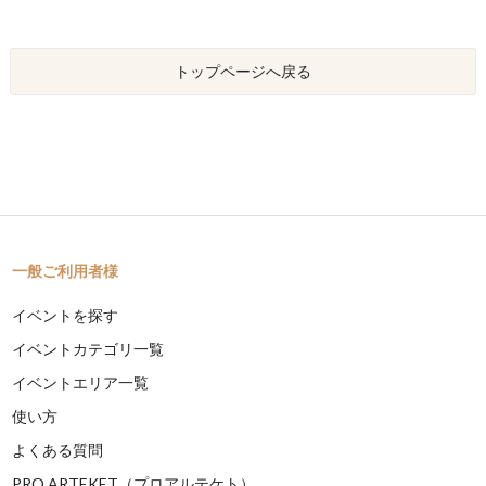
トップページへ戻る
一般ご利用者様
イベントを探す
イベントカテゴリ一覧
イベントエリア一覧
使い方
よくある質問
PRO ARTEKET（プロアルテケト）