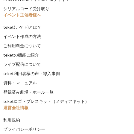
シリアルコード受け取り
イベント主催者様へ
teket(テケト)とは？
イベント作成の方法
ご利用料金について
teketの機能ご紹介
ライブ配信について
teket利用者様の声・導入事例
資料・マニュアル
登録済み劇場・ホール一覧
teketロゴ・プレスキット（メディアキット）
運営会社情報
利用規約
プライバシーポリシー