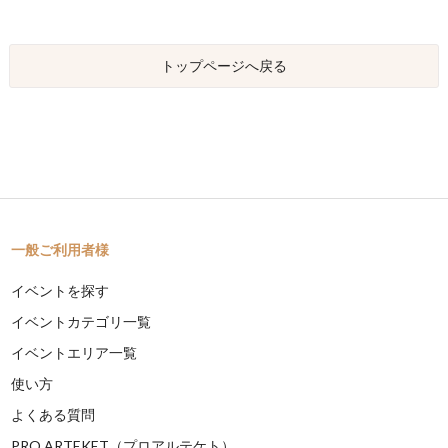
トップページへ戻る
一般ご利用者様
イベントを探す
イベントカテゴリ一覧
イベントエリア一覧
使い方
よくある質問
PRO ARTEKET（プロアルテケト）