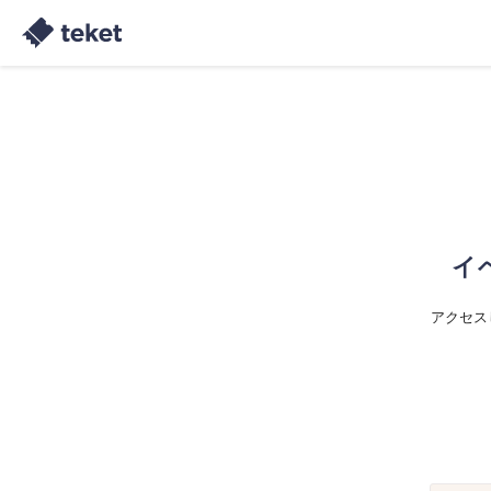
イ
アクセス