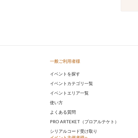
一般ご利用者様
イベントを探す
イベントカテゴリ一覧
イベントエリア一覧
使い方
よくある質問
PRO ARTEKET（プロアルテケト）
シリアルコード受け取り
イベント主催者様へ