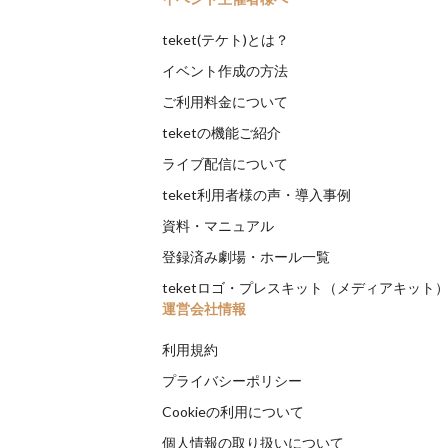
teket(テケト)とは？
イベント作成の方法
ご利用料金について
teketの機能ご紹介
ライブ配信について
teket利用者様の声・導入事例
資料・マニュアル
登録済み劇場・ホール一覧
teketロゴ・プレスキット（メディアキット
運営会社情報
利用規約
プライバシーポリシー
Cookieの利用について
個人情報の取り扱いについて