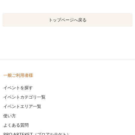
トップページへ戻る
一般ご利用者様
イベントを探す
イベントカテゴリ一覧
イベントエリア一覧
使い方
よくある質問
PRO ARTEKET（プロアルテケト）