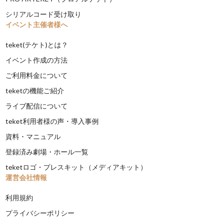
シリアルコード受け取り
イベント主催者様へ
teket(テケト)とは？
イベント作成の方法
ご利用料金について
teketの機能ご紹介
ライブ配信について
teket利用者様の声・導入事例
資料・マニュアル
登録済み劇場・ホール一覧
teketロゴ・プレスキット（メディアキット）
運営会社情報
利用規約
プライバシーポリシー