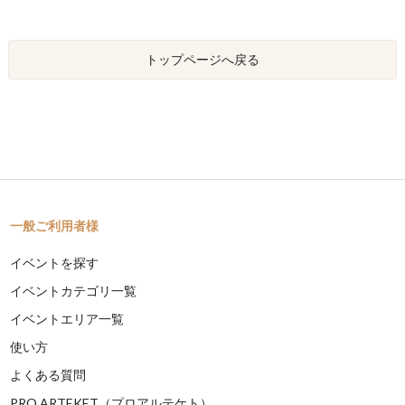
トップページへ戻る
一般ご利用者様
イベントを探す
イベントカテゴリ一覧
イベントエリア一覧
使い方
よくある質問
PRO ARTEKET（プロアルテケト）