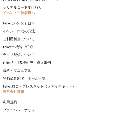
シリアルコード受け取り
イベント主催者様へ
teket(テケト)とは？
イベント作成の方法
ご利用料金について
teketの機能ご紹介
ライブ配信について
teket利用者様の声・導入事例
資料・マニュアル
登録済み劇場・ホール一覧
teketロゴ・プレスキット（メディアキット）
運営会社情報
利用規約
プライバシーポリシー