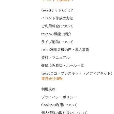
teket(テケト)とは？
イベント作成の方法
ご利用料金について
teketの機能ご紹介
ライブ配信について
teket利用者様の声・導入事例
資料・マニュアル
登録済み劇場・ホール一覧
teketロゴ・プレスキット（メディアキット
運営会社情報
利用規約
プライバシーポリシー
Cookieの利用について
個人情報の取り扱いについて