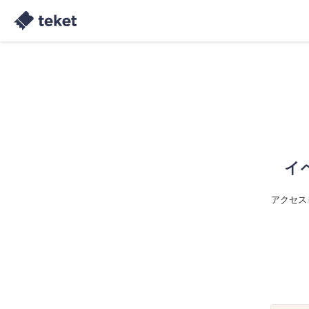
イ
アクセス