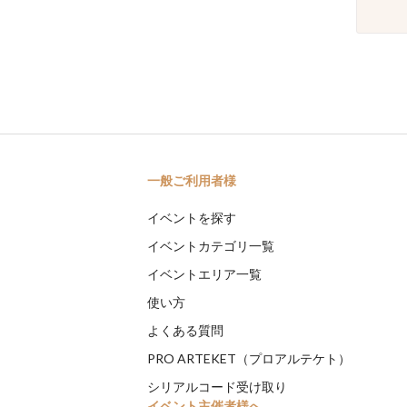
一般ご利用者様
イベントを探す
イベントカテゴリ一覧
イベントエリア一覧
使い方
よくある質問
PRO ARTEKET（プロアルテケト）
シリアルコード受け取り
イベント主催者様へ