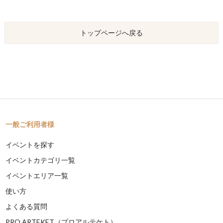
トップページへ戻る
一般ご利用者様
イベントを探す
イベントカテゴリ一覧
イベントエリア一覧
使い方
よくある質問
PRO ARTEKET（プロアルテケト）