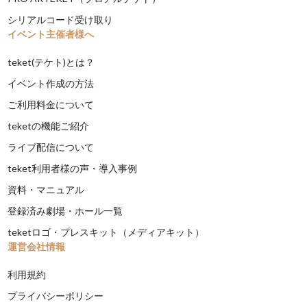
シリアルコード受け取り
イベント主催者様へ
teket(テケト)とは？
イベント作成の方法
ご利用料金について
teketの機能ご紹介
ライブ配信について
teket利用者様の声・導入事例
資料・マニュアル
登録済み劇場・ホール一覧
teketロゴ・プレスキット（メディアキット）
運営会社情報
利用規約
プライバシーポリシー