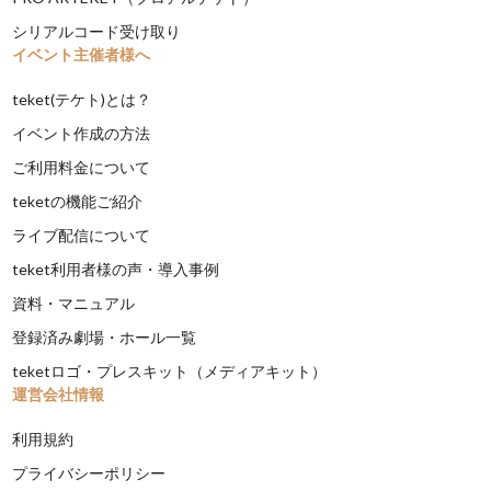
シリアルコード受け取り
イベント主催者様へ
teket(テケト)とは？
イベント作成の方法
ご利用料金について
teketの機能ご紹介
ライブ配信について
teket利用者様の声・導入事例
資料・マニュアル
登録済み劇場・ホール一覧
teketロゴ・プレスキット（メディアキット）
運営会社情報
利用規約
プライバシーポリシー