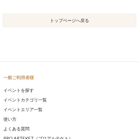
トップページへ戻る
一般ご利用者様
イベントを探す
イベントカテゴリ一覧
イベントエリア一覧
使い方
よくある質問
PRO ARTEKET（プロアルテケト）