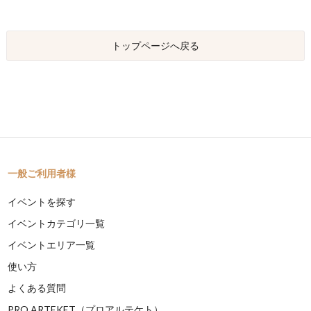
トップページへ戻る
一般ご利用者様
イベントを探す
イベントカテゴリ一覧
イベントエリア一覧
使い方
よくある質問
PRO ARTEKET（プロアルテケト）