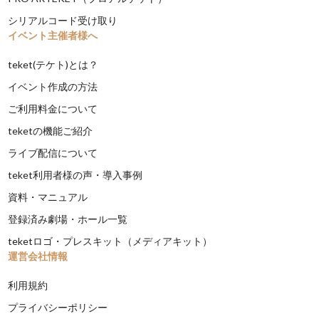
シリアルコード受け取り
イベント主催者様へ
teket(テケト)とは？
イベント作成の方法
ご利用料金について
teketの機能ご紹介
ライブ配信について
teket利用者様の声・導入事例
資料・マニュアル
登録済み劇場・ホール一覧
teketロゴ・プレスキット（メディアキット）
運営会社情報
利用規約
プライバシーポリシー