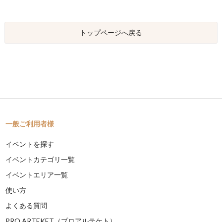
トップページへ戻る
一般ご利用者様
イベントを探す
イベントカテゴリ一覧
イベントエリア一覧
使い方
よくある質問
PRO ARTEKET（プロアルテケト）