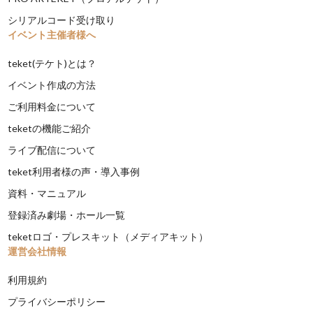
シリアルコード受け取り
イベント主催者様へ
teket(テケト)とは？
イベント作成の方法
ご利用料金について
teketの機能ご紹介
ライブ配信について
teket利用者様の声・導入事例
資料・マニュアル
登録済み劇場・ホール一覧
teketロゴ・プレスキット（メディアキット）
運営会社情報
利用規約
プライバシーポリシー