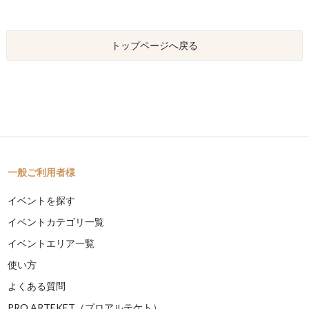
トップページへ戻る
一般ご利用者様
イベントを探す
イベントカテゴリ一覧
イベントエリア一覧
使い方
よくある質問
PRO ARTEKET（プロアルテケト）