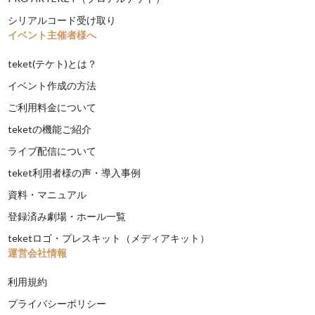
シリアルコード受け取り
イベント主催者様へ
teket(テケト)とは？
イベント作成の方法
ご利用料金について
teketの機能ご紹介
ライブ配信について
teket利用者様の声・導入事例
資料・マニュアル
登録済み劇場・ホール一覧
teketロゴ・プレスキット（メディアキット）
運営会社情報
利用規約
プライバシーポリシー