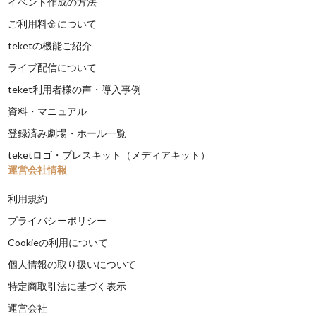
イベント作成の方法
ご利用料金について
teketの機能ご紹介
ライブ配信について
teket利用者様の声・導入事例
資料・マニュアル
登録済み劇場・ホール一覧
teketロゴ・プレスキット（メディアキット）
運営会社情報
利用規約
プライバシーポリシー
Cookieの利用について
個人情報の取り扱いについて
特定商取引法に基づく表示
運営会社