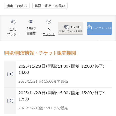
演劇・お笑い
落語・寄席・お笑い
0
/ 10
1952
175
9
シェアでイベント応
ブラボーでイベント応援
回閲覧
ブラボー
コメント
援
開場/開演情報・チケット販売期間
2025/11/23(日)
開場: 11:30 / 開始: 12:00 / 終了:
14:00
[ 1 ]
2025/11/21(金) 15:00まで販売
2025/11/23(日)
開場: 15:00 / 開始: 15:30 / 終了:
17:30
[ 2 ]
2025/11/21(金) 15:00まで販売