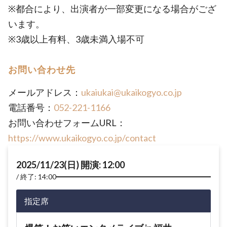
※都合により、出演者が一部変更になる場合がござ
います。
※3歳以上有料、3歳未満入場不可
お問い合わせ先
メールアドレス：
ukaiukai@ukaikogyo.co.jp
電話番号：
052-221-1166
お問い合わせフォームURL：
https://www.ukaikogyo.co.jp/contact
2025/11/23(日) 開演: 12:00
終了: 14:00
指定席