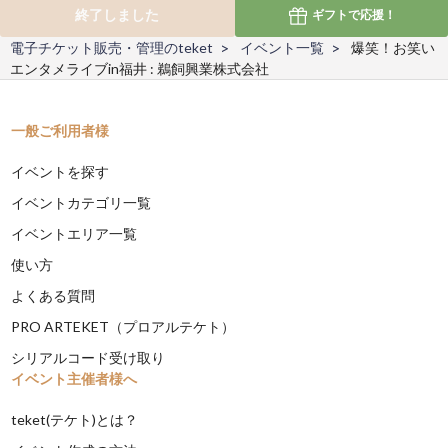
終了しました
ギフトで
応援！
電子チケット販売・管理のteket
イベント一覧
爆笑！お笑い
エンタメライブin福井 : 鵜飼興業株式会社
一般ご利用者様
イベントを探す
イベントカテゴリ一覧
イベントエリア一覧
使い方
よくある質問
PRO ARTEKET（プロアルテケト）
シリアルコード受け取り
イベント主催者様へ
teket(テケト)とは？