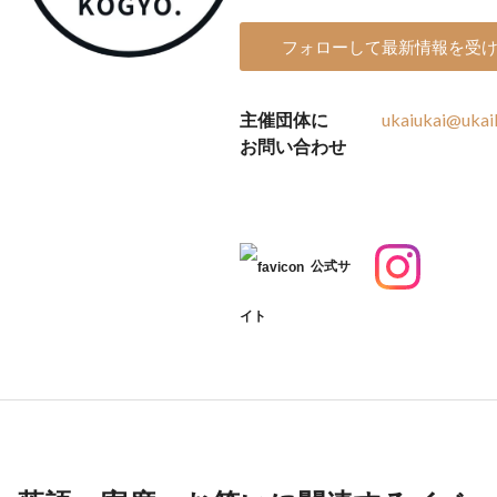
フォローして最新情報を受
主催団体に
ukaiukai@ukai
お問い合わせ
公式サ
イト