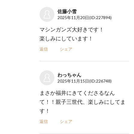
佐藤小雪
2025年11月20日
(ID:227894)
マシンガンズ大好きです！
楽しみにしています！
返信
シェア
わっちゃん
2025年11月15日
(ID:226748)
まさか福井にきてくださるなん
て！！親子三世代、楽しみにしてま
す！
返信
シェア