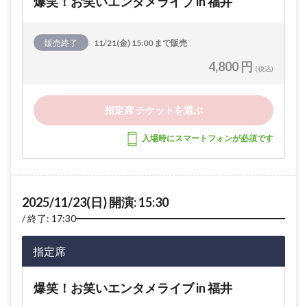
爆笑！お笑いエンタメライブ in 福井
販売終了
11/21(金) 15:00 まで販売
4,800 円
(税込)
指定席 チケットを選ぶ
入場時にスマートフォンが必須です
2025/11/23(日) 開演: 15:30
終了: 17:30
指定席
爆笑！お笑いエンタメライブ in 福井