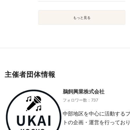
もっと見る
主催者団体情報
鵜飼興業株式会社
フォロワー数：737
中部地区を中心に活動する
トの企画・運営を行ってお