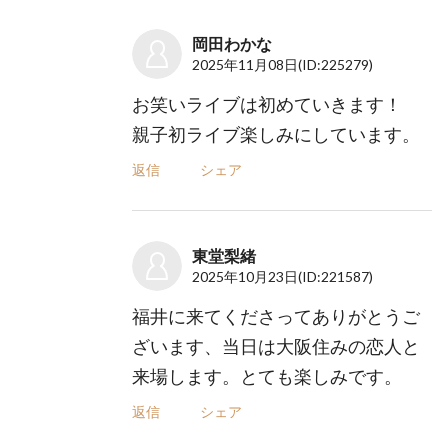
岡田わかな
2025年11月08日
(ID:225279)
お笑いライブは初めていきます！
親子初ライブ楽しみにしています。
返信
シェア
東堂梨緒
2025年10月23日
(ID:221587)
福井に来てくださってありがとうご
ざいます、当日は大阪住みの恋人と
来場します。とても楽しみです。
返信
シェア