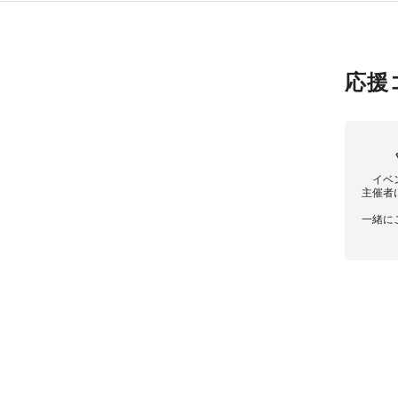
応援
イベ
主催者
一緒に