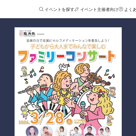
イベントを探す
イベント主催者向け
よく