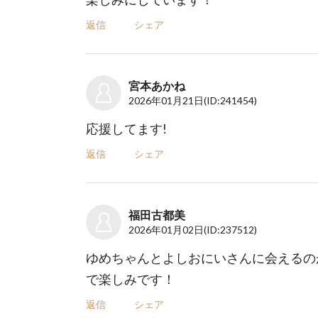
返信
シェア
宮本あかね
2026年01月21日
(ID:241454)
応援してます!
返信
シェア
福田古都美
2026年01月02日
(ID:237512)
ゆめちゃんとよしおにいさんに会えるの
で楽しみです！
返信
シェア