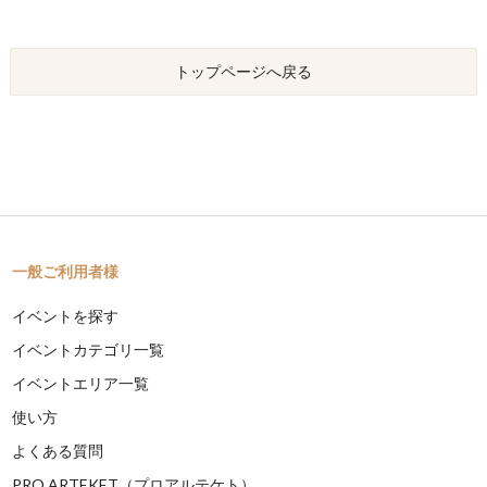
トップページへ戻る
一般ご利用者様
イベントを探す
イベントカテゴリ一覧
イベントエリア一覧
使い方
よくある質問
PRO ARTEKET（プロアルテケト）