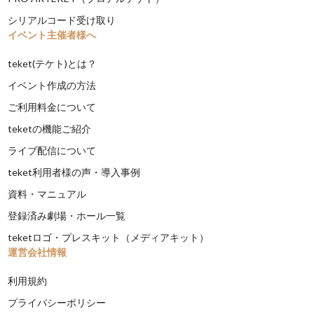
シリアルコード受け取り
イベント主催者様へ
teket(テケト)とは？
イベント作成の方法
ご利用料金について
teketの機能ご紹介
ライブ配信について
teket利用者様の声・導入事例
資料・マニュアル
登録済み劇場・ホール一覧
teketロゴ・プレスキット（メディアキット）
運営会社情報
利用規約
プライバシーポリシー