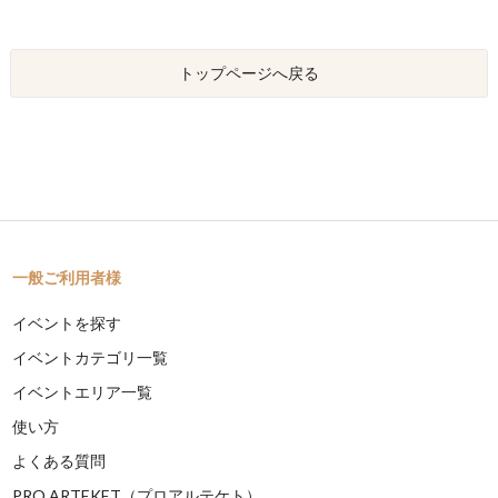
トップページへ戻る
一般ご利用者様
イベントを探す
イベントカテゴリ一覧
イベントエリア一覧
使い方
よくある質問
PRO ARTEKET（プロアルテケト）