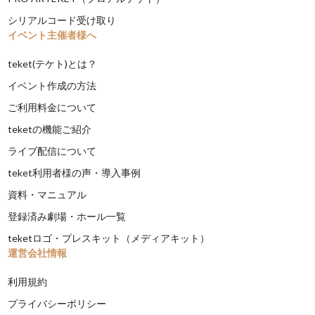
シリアルコード受け取り
イベント主催者様へ
teket(テケト)とは？
イベント作成の方法
ご利用料金について
teketの機能ご紹介
ライブ配信について
teket利用者様の声・導入事例
資料・マニュアル
登録済み劇場・ホール一覧
teketロゴ・プレスキット（メディアキット）
運営会社情報
利用規約
プライバシーポリシー