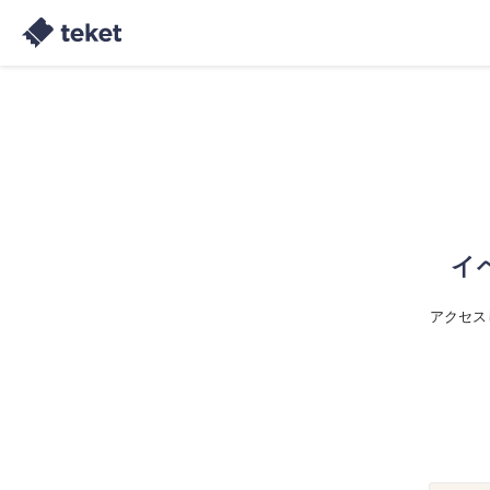
イ
アクセス