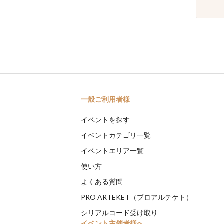
一般ご利用者様
イベントを探す
イベントカテゴリ一覧
イベントエリア一覧
使い方
よくある質問
PRO ARTEKET（プロアルテケト）
シリアルコード受け取り
イベント主催者様へ