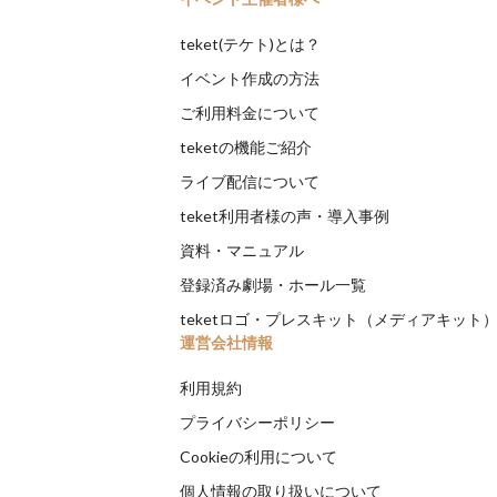
teket(テケト)とは？
イベント作成の方法
ご利用料金について
teketの機能ご紹介
ライブ配信について
teket利用者様の声・導入事例
資料・マニュアル
登録済み劇場・ホール一覧
teketロゴ・プレスキット（メディアキット
運営会社情報
利用規約
プライバシーポリシー
Cookieの利用について
個人情報の取り扱いについて