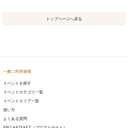
トップページへ戻る
一般ご利用者様
イベントを探す
イベントカテゴリ一覧
イベントエリア一覧
使い方
よくある質問
PRO ARTEKET（プロアルテケト）