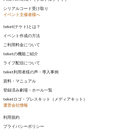
シリアルコード受け取り
イベント主催者様へ
teket(テケト)とは？
イベント作成の方法
ご利用料金について
teketの機能ご紹介
ライブ配信について
teket利用者様の声・導入事例
資料・マニュアル
登録済み劇場・ホール一覧
teketロゴ・プレスキット（メディアキット）
運営会社情報
利用規約
プライバシーポリシー