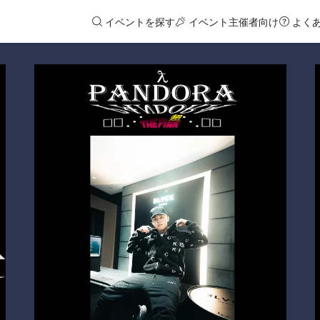
イベントを探す
イベント主催者向け
よく