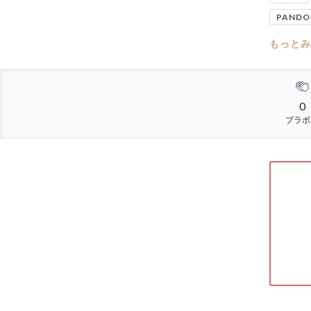
PANDO
もっとみ
0
ブラボ