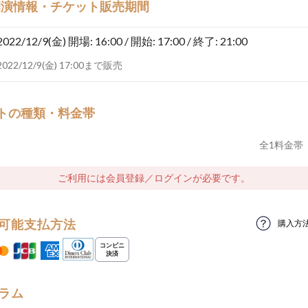
開演情報・チケット販売期間
2022/12/9(金)
開場: 16:00 / 開始: 17:00 / 終了: 21:00
2022/12/9(金) 17:00まで販売
トの種類・料金帯
全
1
料金帯
ご利用には会員登録／ログインが必要です。
可能支払方法
購入方
ラム