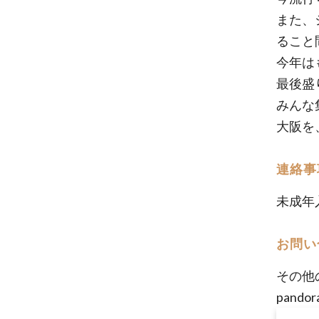
また、
ること
今年は
最後盛
みんな
大阪を
連絡事
未成年
お問い
その他
pando