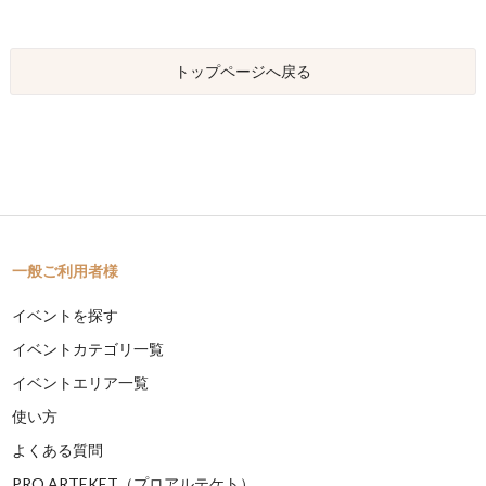
トップページへ戻る
一般ご利用者様
イベントを探す
イベントカテゴリ一覧
イベントエリア一覧
使い方
よくある質問
PRO ARTEKET（プロアルテケト）