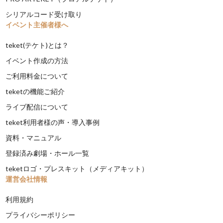
シリアルコード受け取り
イベント主催者様へ
teket(テケト)とは？
イベント作成の方法
ご利用料金について
teketの機能ご紹介
ライブ配信について
teket利用者様の声・導入事例
資料・マニュアル
登録済み劇場・ホール一覧
teketロゴ・プレスキット（メディアキット）
運営会社情報
利用規約
プライバシーポリシー