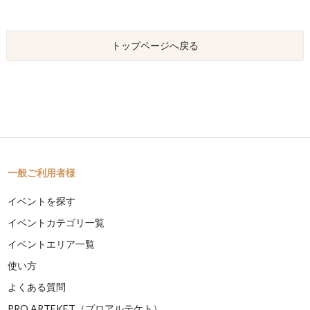
トップページへ戻る
一般ご利用者様
イベントを探す
イベントカテゴリ一覧
イベントエリア一覧
使い方
よくある質問
PRO ARTEKET（プロアルテケト）