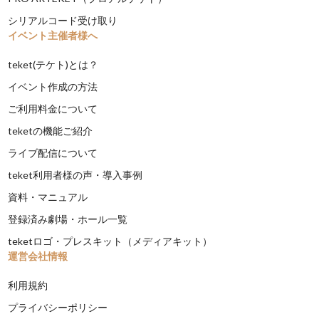
シリアルコード受け取り
イベント主催者様へ
teket(テケト)とは？
イベント作成の方法
ご利用料金について
teketの機能ご紹介
ライブ配信について
teket利用者様の声・導入事例
資料・マニュアル
登録済み劇場・ホール一覧
teketロゴ・プレスキット（メディアキット）
運営会社情報
利用規約
プライバシーポリシー