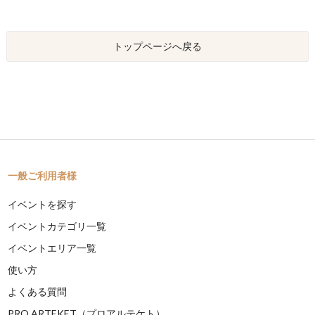
トップページへ戻る
一般ご利用者様
イベントを探す
イベントカテゴリ一覧
イベントエリア一覧
使い方
よくある質問
PRO ARTEKET（プロアルテケト）