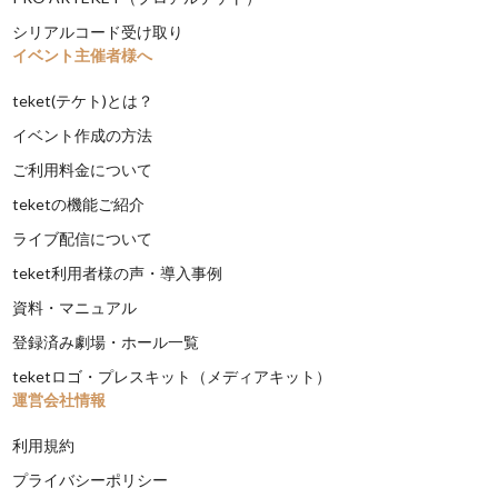
シリアルコード受け取り
イベント主催者様へ
teket(テケト)とは？
イベント作成の方法
ご利用料金について
teketの機能ご紹介
ライブ配信について
teket利用者様の声・導入事例
資料・マニュアル
登録済み劇場・ホール一覧
teketロゴ・プレスキット（メディアキット）
運営会社情報
利用規約
プライバシーポリシー