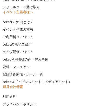
シリアルコード受け取り
イベント主催者様へ
teket(テケト)とは？
イベント作成の方法
ご利用料金について
teketの機能ご紹介
ライブ配信について
teket利用者様の声・導入事例
資料・マニュアル
登録済み劇場・ホール一覧
teketロゴ・プレスキット（メディアキット）
運営会社情報
利用規約
プライバシーポリシー