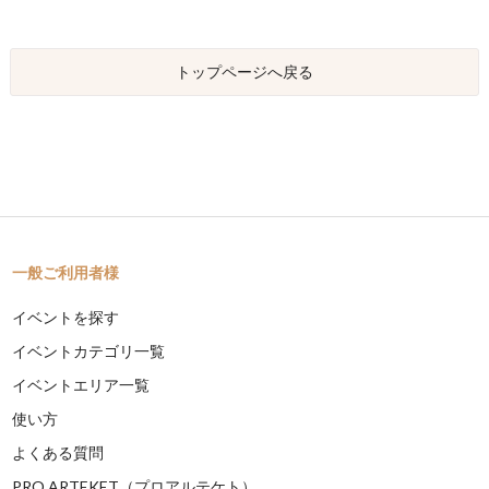
トップページへ戻る
一般ご利用者様
イベントを探す
イベントカテゴリ一覧
イベントエリア一覧
使い方
よくある質問
PRO ARTEKET（プロアルテケト）