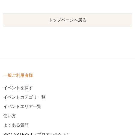
トップページへ戻る
一般ご利用者様
イベントを探す
イベントカテゴリ一覧
イベントエリア一覧
使い方
よくある質問
PRO ARTEKET（プロアルテケト）