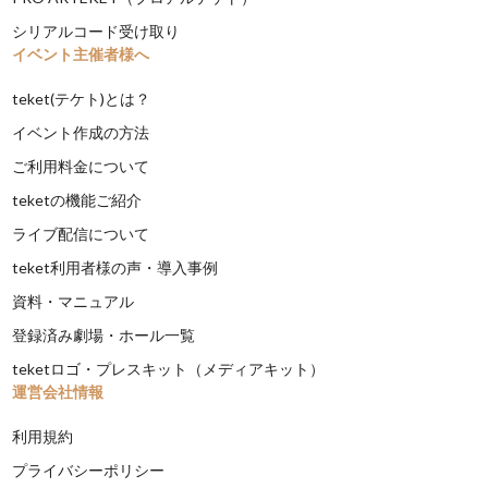
シリアルコード受け取り
イベント主催者様へ
teket(テケト)とは？
イベント作成の方法
ご利用料金について
teketの機能ご紹介
ライブ配信について
teket利用者様の声・導入事例
資料・マニュアル
登録済み劇場・ホール一覧
teketロゴ・プレスキット（メディアキット）
運営会社情報
利用規約
プライバシーポリシー