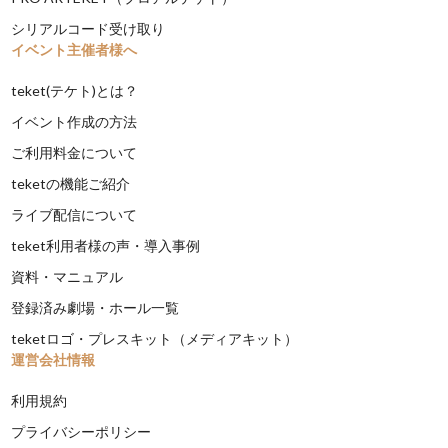
シリアルコード受け取り
イベント主催者様へ
teket(テケト)とは？
イベント作成の方法
ご利用料金について
teketの機能ご紹介
ライブ配信について
teket利用者様の声・導入事例
資料・マニュアル
登録済み劇場・ホール一覧
teketロゴ・プレスキット（メディアキット）
運営会社情報
利用規約
プライバシーポリシー