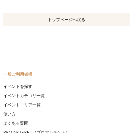
トップページへ戻る
一般ご利用者様
イベントを探す
イベントカテゴリ一覧
イベントエリア一覧
使い方
よくある質問
PRO ARTEKET（プロアルテケト）