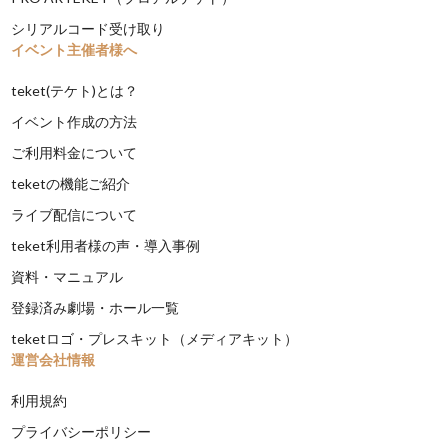
シリアルコード受け取り
イベント主催者様へ
teket(テケト)とは？
イベント作成の方法
ご利用料金について
teketの機能ご紹介
ライブ配信について
teket利用者様の声・導入事例
資料・マニュアル
登録済み劇場・ホール一覧
teketロゴ・プレスキット（メディアキット）
運営会社情報
利用規約
プライバシーポリシー