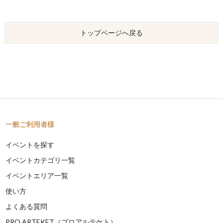
トップページへ戻る
一般ご利用者様
イベントを探す
イベントカテゴリ一覧
イベントエリア一覧
使い方
よくある質問
PRO ARTEKET（プロアルテケト）