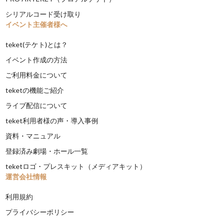
シリアルコード受け取り
イベント主催者様へ
teket(テケト)とは？
イベント作成の方法
ご利用料金について
teketの機能ご紹介
ライブ配信について
teket利用者様の声・導入事例
資料・マニュアル
登録済み劇場・ホール一覧
teketロゴ・プレスキット（メディアキット）
運営会社情報
利用規約
プライバシーポリシー