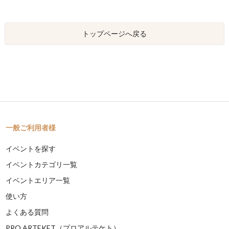
トップページへ戻る
一般ご利用者様
イベントを探す
イベントカテゴリ一覧
イベントエリア一覧
使い方
よくある質問
PRO ARTEKET（プロアルテケト）