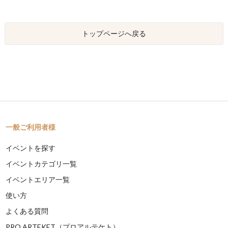
トップページへ戻る
一般ご利用者様
イベントを探す
イベントカテゴリ一覧
イベントエリア一覧
使い方
よくある質問
PRO ARTEKET（プロアルテケト）