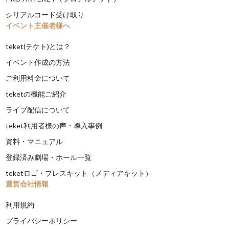
シリアルコード受け取り
イベント主催者様へ
teket(テケト)とは？
イベント作成の方法
ご利用料金について
teketの機能ご紹介
ライブ配信について
teket利用者様の声・導入事例
資料・マニュアル
登録済み劇場・ホール一覧
teketロゴ・プレスキット（メディアキット）
運営会社情報
利用規約
プライバシーポリシー