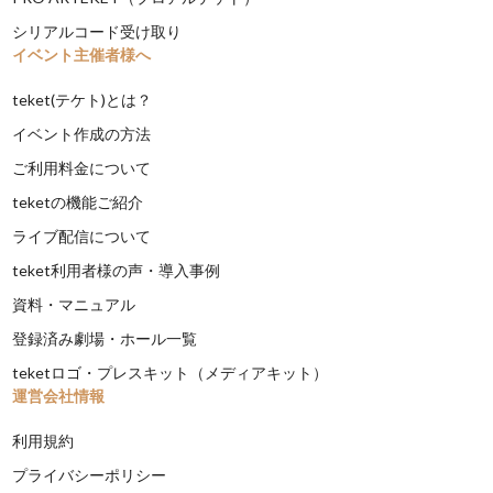
シリアルコード受け取り
イベント主催者様へ
teket(テケト)とは？
イベント作成の方法
ご利用料金について
teketの機能ご紹介
ライブ配信について
teket利用者様の声・導入事例
資料・マニュアル
登録済み劇場・ホール一覧
teketロゴ・プレスキット（メディアキット）
運営会社情報
利用規約
プライバシーポリシー