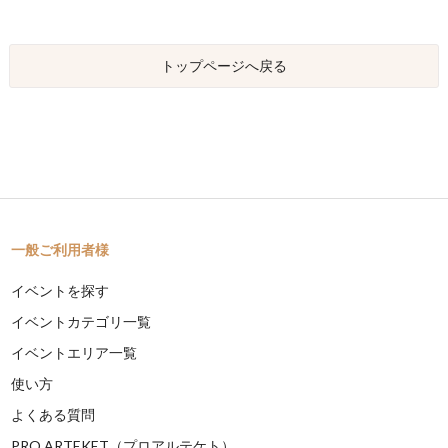
トップページへ戻る
一般ご利用者様
イベントを探す
イベントカテゴリ一覧
イベントエリア一覧
使い方
よくある質問
PRO ARTEKET（プロアルテケト）