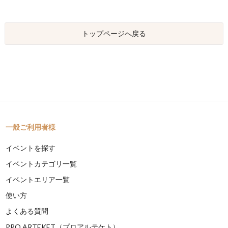
トップページへ戻る
一般ご利用者様
イベントを探す
イベントカテゴリ一覧
イベントエリア一覧
使い方
よくある質問
PRO ARTEKET（プロアルテケト）