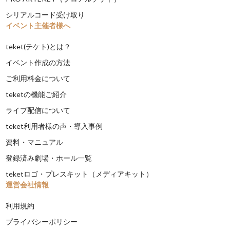
シリアルコード受け取り
イベント主催者様へ
teket(テケト)とは？
イベント作成の方法
ご利用料金について
teketの機能ご紹介
ライブ配信について
teket利用者様の声・導入事例
資料・マニュアル
登録済み劇場・ホール一覧
teketロゴ・プレスキット（メディアキット）
運営会社情報
利用規約
プライバシーポリシー