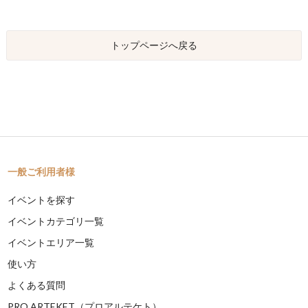
トップページへ戻る
一般ご利用者様
イベントを探す
イベントカテゴリ一覧
イベントエリア一覧
使い方
よくある質問
PRO ARTEKET（プロアルテケト）