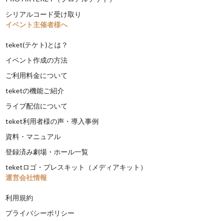
シリアルコード受け取り
イベント主催者様へ
teket(テケト)とは？
イベント作成の方法
ご利用料金について
teketの機能ご紹介
ライブ配信について
teket利用者様の声・導入事例
資料・マニュアル
登録済み劇場・ホール一覧
teketロゴ・プレスキット（メディアキット）
運営会社情報
利用規約
プライバシーポリシー