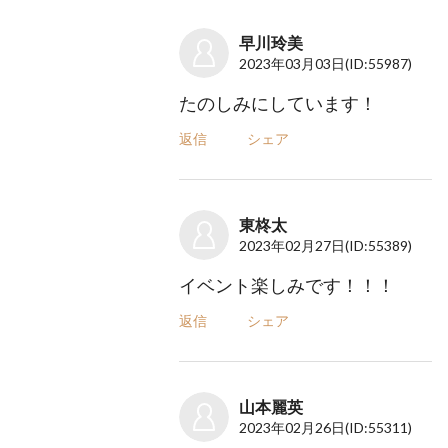
早川玲美
2023年03月03日
(ID:55987)
たのしみにしています！
返信
シェア
東柊太
2023年02月27日
(ID:55389)
イベント楽しみです！！！
返信
シェア
山本麗英
2023年02月26日
(ID:55311)