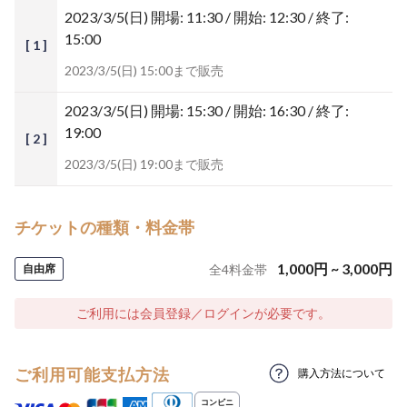
2023/3/5(日)
開場: 11:30 / 開始: 12:30 / 終了:
15:00
[ 1 ]
2023/3/5(日) 15:00まで販売
2023/3/5(日)
開場: 15:30 / 開始: 16:30 / 終了:
19:00
[ 2 ]
2023/3/5(日) 19:00まで販売
チケットの種類・料金帯
1,000
円
~
3,000
円
自由席
全
4
料金帯
ご利用には会員登録／ログインが必要です。
ご利用可能支払方法
購入方法について