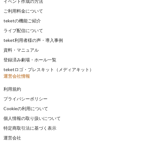
イベント作成の方法
ご利用料金について
teketの機能ご紹介
ライブ配信について
teket利用者様の声・導入事例
資料・マニュアル
登録済み劇場・ホール一覧
teketロゴ・プレスキット（メディアキット）
運営会社情報
利用規約
プライバシーポリシー
Cookieの利用について
個人情報の取り扱いについて
特定商取引法に基づく表示
運営会社