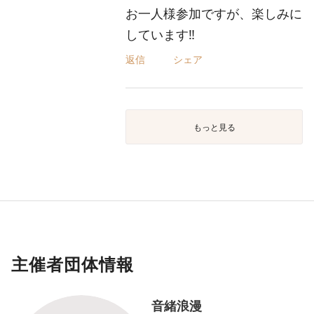
お一人様参加ですが、楽しみに
しています‼️
返信
シェア
もっと見る
主催者団体情報
音緒浪漫