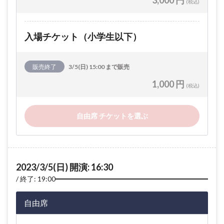
3,000 円
(税込)
入場チケット（小学生以下）
販売終了
3/5(日) 15:00 まで販売
1,000 円
(税込)
自由席 チケットを選ぶ
2023/3/5(日) 開演: 16:30
終了: 19:00
自由席