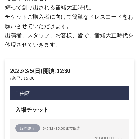
纏って創り出される音緒大正時代。
チケットご購入者に向けて簡単なドレスコードをお
願いさせていただきます。
出演者、スタッフ、お客様、皆で、音緒大正時代を
体現させていきます。
2023/3/5(日) 開演: 12:30
終了: 15:00
自由席
入場チケット
販売終了
3/5(日) 15:00 まで販売