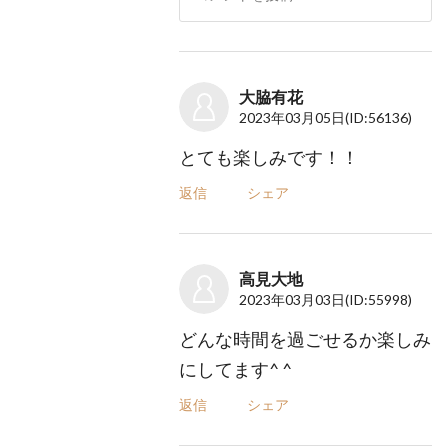
大脇有花
2023年03月05日
(ID:56136)
とても楽しみです！！
返信
シェア
高見大地
2023年03月03日
(ID:55998)
どんな時間を過ごせるか楽しみ
にしてます^ ^
返信
シェア