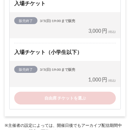
入場チケット
販売終了
3/5(日) 19:00 まで販売
3,000 円
(税込)
入場チケット（小学生以下）
販売終了
3/5(日) 19:00 まで販売
1,000 円
(税込)
自由席 チケットを選ぶ
※主催者の設定によっては、開催日後でもアーカイブ配信期間中