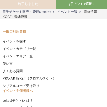
終了しました
ギフトで
応援！
電子チケット販売・管理のteket
イベント一覧
音緒浪漫-
KOBE : 音緒浪漫
一般ご利用者様
イベントを探す
イベントカテゴリ一覧
イベントエリア一覧
使い方
よくある質問
PRO ARTEKET（プロアルテケト）
シリアルコード受け取り
イベント主催者様へ
teket(テケト)とは？