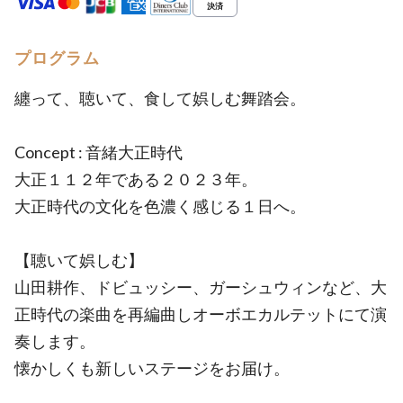
プログラム
纏って、聴いて、食して娯しむ舞踏会。
Concept : 音緒大正時代
大正１１２年である２０２３年。
大正時代の文化を色濃く感じる１日へ。
【聴いて娯しむ】
山田耕作、ドビュッシー、ガーシュウィンなど、大
正時代の楽曲を再編曲しオーボエカルテットにて演
奏します。
懐かしくも新しいステージをお届け。