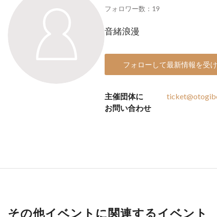
フォロワー数：19
音緒浪漫
フォローして最新情報を受
主催団体に
ticket@otogib
お問い合わせ
その他イベントに関連するイベント