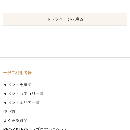
トップページへ戻る
一般ご利用者様
イベントを探す
イベントカテゴリ一覧
イベントエリア一覧
使い方
よくある質問
PRO ARTEKET（プロアルテケト）