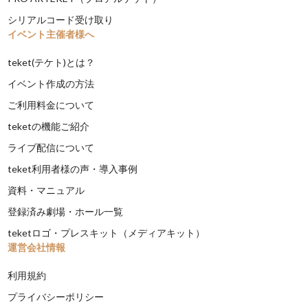
シリアルコード受け取り
イベント主催者様へ
teket(テケト)とは？
イベント作成の方法
ご利用料金について
teketの機能ご紹介
ライブ配信について
teket利用者様の声・導入事例
資料・マニュアル
登録済み劇場・ホール一覧
teketロゴ・プレスキット（メディアキット）
運営会社情報
利用規約
プライバシーポリシー