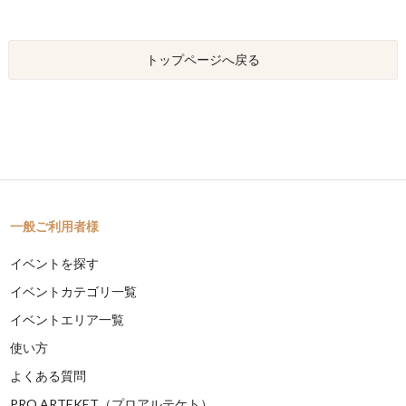
トップページへ戻る
一般ご利用者様
イベントを探す
イベントカテゴリ一覧
イベントエリア一覧
使い方
よくある質問
PRO ARTEKET（プロアルテケト）