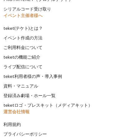
シリアルコード受け取り
イベント主催者様へ
teket(テケト)とは？
イベント作成の方法
ご利用料金について
teketの機能ご紹介
ライブ配信について
teket利用者様の声・導入事例
資料・マニュアル
登録済み劇場・ホール一覧
teketロゴ・プレスキット（メディアキット）
運営会社情報
利用規約
プライバシーポリシー