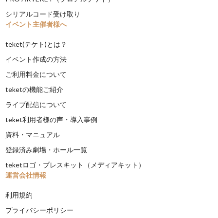
シリアルコード受け取り
イベント主催者様へ
teket(テケト)とは？
イベント作成の方法
ご利用料金について
teketの機能ご紹介
ライブ配信について
teket利用者様の声・導入事例
資料・マニュアル
登録済み劇場・ホール一覧
teketロゴ・プレスキット（メディアキット）
運営会社情報
利用規約
プライバシーポリシー