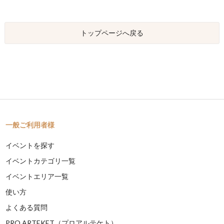
トップページへ戻る
一般ご利用者様
イベントを探す
イベントカテゴリ一覧
イベントエリア一覧
使い方
よくある質問
PRO ARTEKET（プロアルテケト）