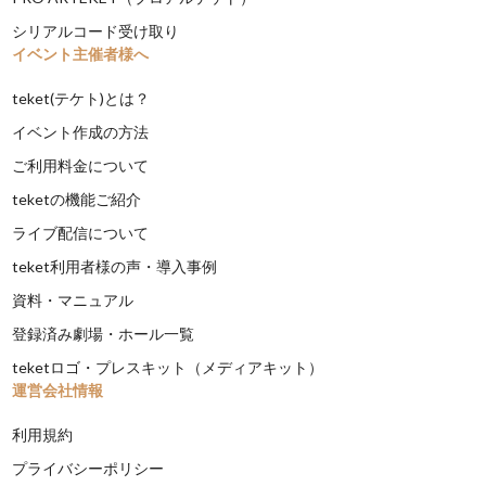
シリアルコード受け取り
イベント主催者様へ
teket(テケト)とは？
イベント作成の方法
ご利用料金について
teketの機能ご紹介
ライブ配信について
teket利用者様の声・導入事例
資料・マニュアル
登録済み劇場・ホール一覧
teketロゴ・プレスキット（メディアキット）
運営会社情報
利用規約
プライバシーポリシー