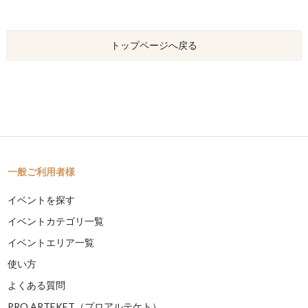
トップページへ戻る
一般ご利用者様
イベントを探す
イベントカテゴリ一覧
イベントエリア一覧
使い方
よくある質問
PRO ARTEKET（プロアルテケト）