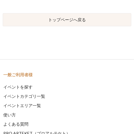
トップページへ戻る
一般ご利用者様
イベントを探す
イベントカテゴリ一覧
イベントエリア一覧
使い方
よくある質問
PRO ARTEKET（プロアルテケト）