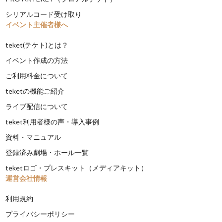
シリアルコード受け取り
イベント主催者様へ
teket(テケト)とは？
イベント作成の方法
ご利用料金について
teketの機能ご紹介
ライブ配信について
teket利用者様の声・導入事例
資料・マニュアル
登録済み劇場・ホール一覧
teketロゴ・プレスキット（メディアキット）
運営会社情報
利用規約
プライバシーポリシー