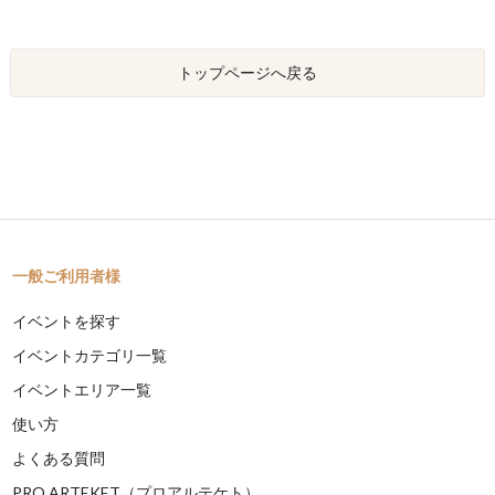
トップページへ戻る
一般ご利用者様
イベントを探す
イベントカテゴリ一覧
イベントエリア一覧
使い方
よくある質問
PRO ARTEKET（プロアルテケト）