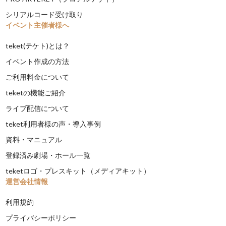
シリアルコード受け取り
イベント主催者様へ
teket(テケト)とは？
イベント作成の方法
ご利用料金について
teketの機能ご紹介
ライブ配信について
teket利用者様の声・導入事例
資料・マニュアル
登録済み劇場・ホール一覧
teketロゴ・プレスキット（メディアキット）
運営会社情報
利用規約
プライバシーポリシー