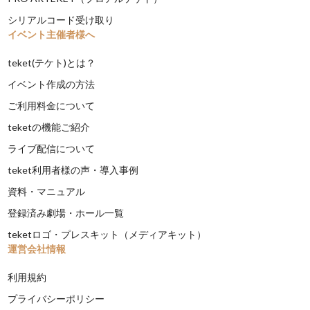
シリアルコード受け取り
イベント主催者様へ
teket(テケト)とは？
イベント作成の方法
ご利用料金について
teketの機能ご紹介
ライブ配信について
teket利用者様の声・導入事例
資料・マニュアル
登録済み劇場・ホール一覧
teketロゴ・プレスキット（メディアキット）
運営会社情報
利用規約
プライバシーポリシー