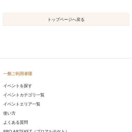
トップページへ戻る
一般ご利用者様
イベントを探す
イベントカテゴリ一覧
イベントエリア一覧
使い方
よくある質問
PRO ARTEKET（プロアルテケト）