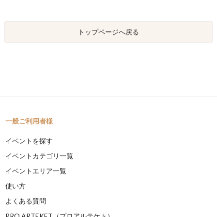
トップページへ戻る
一般ご利用者様
イベントを探す
イベントカテゴリ一覧
イベントエリア一覧
使い方
よくある質問
PRO ARTEKET（プロアルテケト）