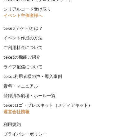
シリアルコード受け取り
イベント主催者様へ
teket(テケト)とは？
イベント作成の方法
ご利用料金について
teketの機能ご紹介
ライブ配信について
teket利用者様の声・導入事例
資料・マニュアル
登録済み劇場・ホール一覧
teketロゴ・プレスキット（メディアキット）
運営会社情報
利用規約
プライバシーポリシー