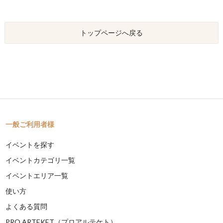
トップページへ戻る
一般ご利用者様
イベントを探す
イベントカテゴリ一覧
イベントエリア一覧
使い方
よくある質問
PRO ARTEKET（プロアルテケト）