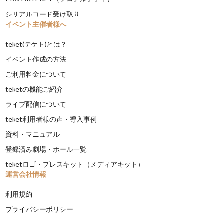
シリアルコード受け取り
イベント主催者様へ
teket(テケト)とは？
イベント作成の方法
ご利用料金について
teketの機能ご紹介
ライブ配信について
teket利用者様の声・導入事例
資料・マニュアル
登録済み劇場・ホール一覧
teketロゴ・プレスキット（メディアキット）
運営会社情報
利用規約
プライバシーポリシー