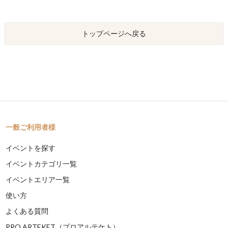
トップページへ戻る
一般ご利用者様
イベントを探す
イベントカテゴリ一覧
イベントエリア一覧
使い方
よくある質問
PRO ARTEKET（プロアルテケト）