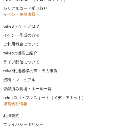
シリアルコード受け取り
イベント主催者様へ
teket(テケト)とは？
イベント作成の方法
ご利用料金について
teketの機能ご紹介
ライブ配信について
teket利用者様の声・導入事例
資料・マニュアル
登録済み劇場・ホール一覧
teketロゴ・プレスキット（メディアキット）
運営会社情報
利用規約
プライバシーポリシー