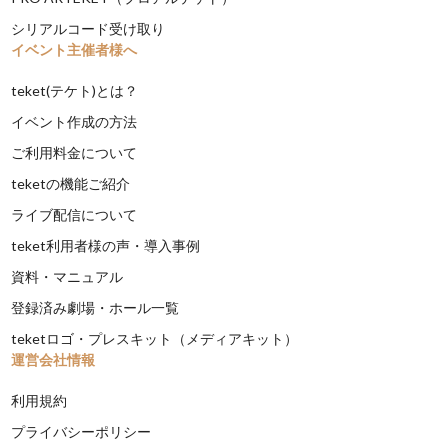
シリアルコード受け取り
イベント主催者様へ
teket(テケト)とは？
イベント作成の方法
ご利用料金について
teketの機能ご紹介
ライブ配信について
teket利用者様の声・導入事例
資料・マニュアル
登録済み劇場・ホール一覧
teketロゴ・プレスキット（メディアキット）
運営会社情報
利用規約
プライバシーポリシー