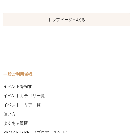
トップページへ戻る
一般ご利用者様
イベントを探す
イベントカテゴリ一覧
イベントエリア一覧
使い方
よくある質問
PRO ARTEKET（プロアルテケト）