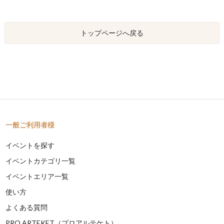
トップページへ戻る
一般ご利用者様
イベントを探す
イベントカテゴリ一覧
イベントエリア一覧
使い方
よくある質問
PRO ARTEKET（プロアルテケト）