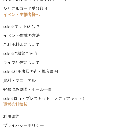
シリアルコード受け取り
イベント主催者様へ
teket(テケト)とは？
イベント作成の方法
ご利用料金について
teketの機能ご紹介
ライブ配信について
teket利用者様の声・導入事例
資料・マニュアル
登録済み劇場・ホール一覧
teketロゴ・プレスキット（メディアキット）
運営会社情報
利用規約
プライバシーポリシー