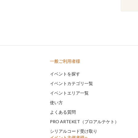
一般ご利用者様
イベントを探す
イベントカテゴリ一覧
イベントエリア一覧
使い方
よくある質問
PRO ARTEKET（プロアルテケト）
シリアルコード受け取り
イベント主催者様へ