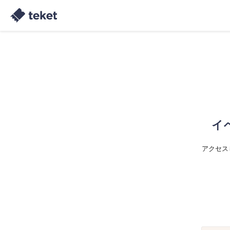
イ
アクセス