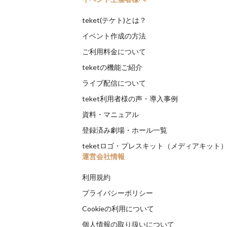
teket(テケト)とは？
イベント作成の方法
ご利用料金について
teketの機能ご紹介
ライブ配信について
teket利用者様の声・導入事例
資料・マニュアル
登録済み劇場・ホール一覧
teketロゴ・プレスキット（メディアキット
運営会社情報
利用規約
プライバシーポリシー
Cookieの利用について
個人情報の取り扱いについて